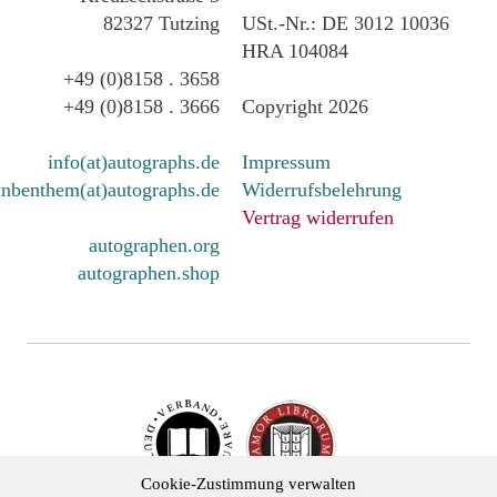
82327 Tutzing
USt.-Nr.: DE 3012 10036
HRA 104084
+49 (0)8158 . 3658
+49 (0)8158 . 3666
Copyright 2026
info(at)autographs.de
Impressum
nbenthem(at)autographs.de
Widerrufsbelehrung
Vertrag widerrufen
autographen.org
autographen.shop
Cookie-Zustimmung verwalten