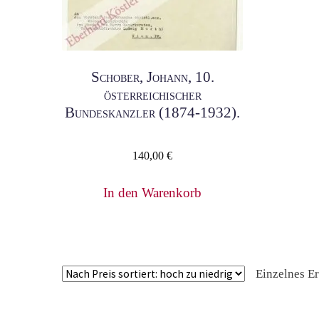
Schober, Johann, 10.
österreichischer
Bundeskanzler (1874-1932).
140,00
€
In den Warenkorb
Einzelnes E