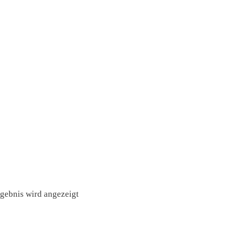
rgebnis wird angezeigt