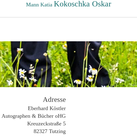
Kokoschka Oskar
Mann Katia
Adresse
Eberhard Köstler
Autographen & Bücher oHG
Kreuzeckstraße 5
82327 Tutzing