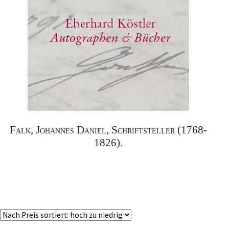
Falk, Johannes Daniel, Schriftsteller (1768-
1826).