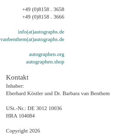
+49 (0)8158 . 3658
+49 (0)8158 . 3666
info(at)autographs.de
vanbenthem(at)autographs.de
autographen.org
autographen.shop
Kontakt
Inhaber:
Eberhard Köstler und Dr. Barbara van Benthem
USt.-Nr.: DE 3012 10036
HRA 104084
Copyright 2026