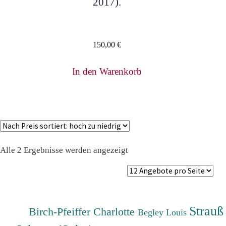
2017).
150,00
€
In den Warenkorb
Nach
Alle 2 Ergebnisse werden angezeigt
Preis
sortiert:
absteigend
Strauß
Birch-Pfeiffer Charlotte
Begley Louis