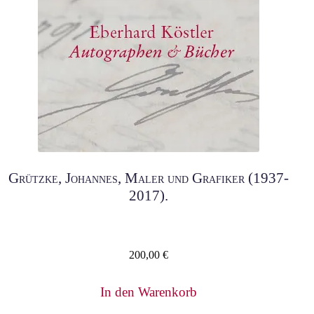
Grützke, Johannes, Maler und Grafiker (1937-
2017).
200,00
€
In den Warenkorb