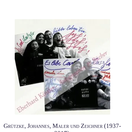
Grützke, Johannes, Maler und Zeichner (1937-