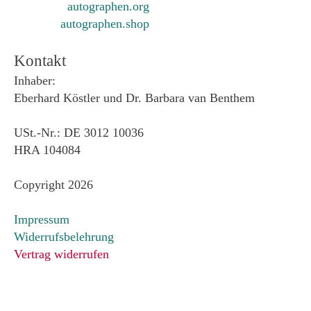
autographen.org
autographen.shop
Kontakt
Inhaber:
Eberhard Köstler und Dr. Barbara van Benthem
USt.-Nr.: DE 3012 10036
HRA 104084
Copyright 2026
Impressum
Widerrufsbelehrung
Vertrag widerrufen