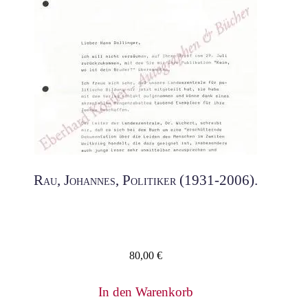
Rau, Johannes, Politiker (1931-2006).
80,00
€
In den Warenkorb