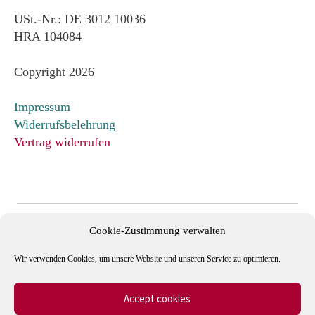
USt.-Nr.: DE 3012 10036
HRA 104084
Copyright 2026
Impressum
Widerrufsbelehrung
Vertrag widerrufen
Cookie-Zustimmung verwalten
Wir verwenden Cookies, um unsere Website und unseren Service zu optimieren.
Accept cookies