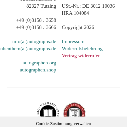
82327 Tutzing
USt.-Nr.: DE 3012 10036
HRA 104084
+49 (0)8158 . 3658
+49 (0)8158 . 3666
Copyright 2026
info(at)autographs.de
Impressum
nbenthem(at)autographs.de
Widerrufsbelehrung
Vertrag widerrufen
autographen.org
autographen.shop
Cookie-Zustimmung verwalten