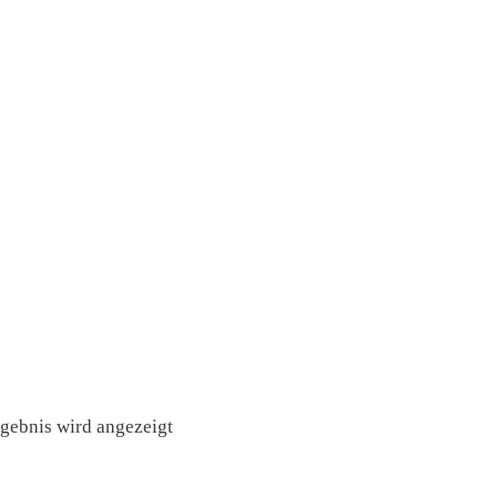
rgebnis wird angezeigt