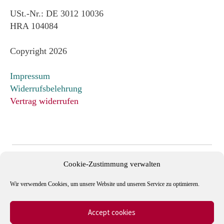
USt.-Nr.: DE 3012 10036
HRA 104084
Copyright 2026
Impressum
Widerrufsbelehrung
Vertrag widerrufen
Cookie-Zustimmung verwalten
Wir verwenden Cookies, um unsere Website und unseren Service zu optimieren.
Accept cookies