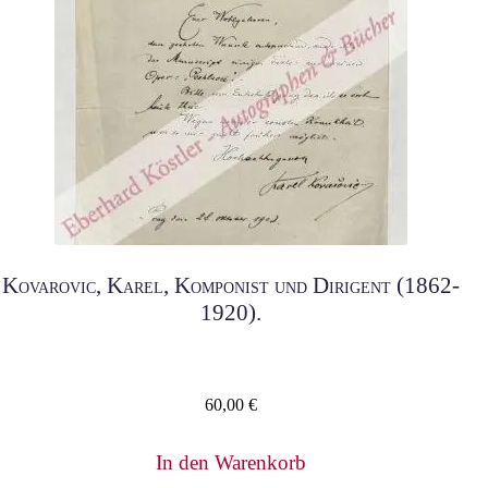
Kovarovic, Karel, Komponist und Dirigent (1862-
1920).
60,00
€
In den Warenkorb