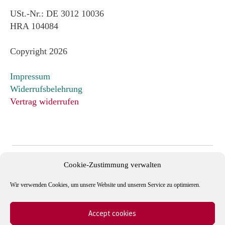
USt.-Nr.: DE 3012 10036
HRA 104084
Copyright 2026
Impressum
Widerrufsbelehrung
Vertrag widerrufen
Cookie-Zustimmung verwalten
Wir verwenden Cookies, um unsere Website und unseren Service zu optimieren.
Accept cookies