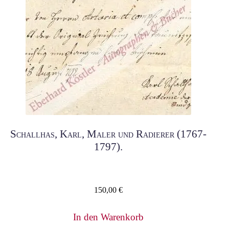
Schallhas, Karl, Maler und Radierer (1767-
1797).
150,00
€
In den Warenkorb