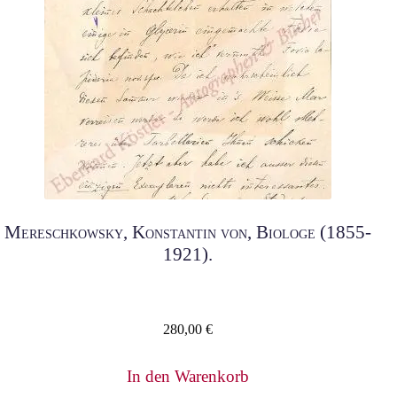
Mereschkowsky, Konstantin von, Biologe (1855-
1921).
280,00
€
In den Warenkorb