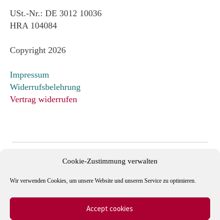
USt.-Nr.: DE 3012 10036
HRA 104084
Copyright 2026
Impressum
Widerrufsbelehrung
Vertrag widerrufen
Cookie-Zustimmung verwalten
Wir verwenden Cookies, um unsere Website und unseren Service zu optimieren.
Accept cookies