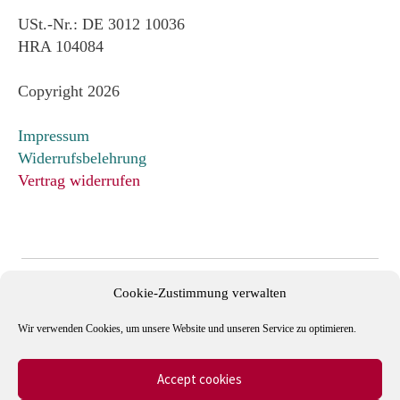
USt.-Nr.: DE 3012 10036
HRA 104084
Copyright 2026
Impressum
Widerrufsbelehrung
Vertrag widerrufen
Cookie-Zustimmung verwalten
Wir verwenden Cookies, um unsere Website und unseren Service zu optimieren.
Accept cookies