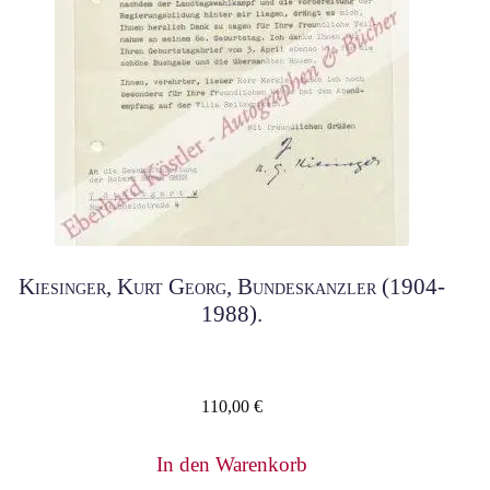
Kiesinger, Kurt Georg, Bundeskanzler (1904-
1988).
110,00
€
In den Warenkorb