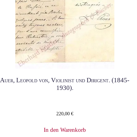
Auer, Leopold von, Violinist und Dirigent. (1845-
1930).
220,00
€
In den Warenkorb