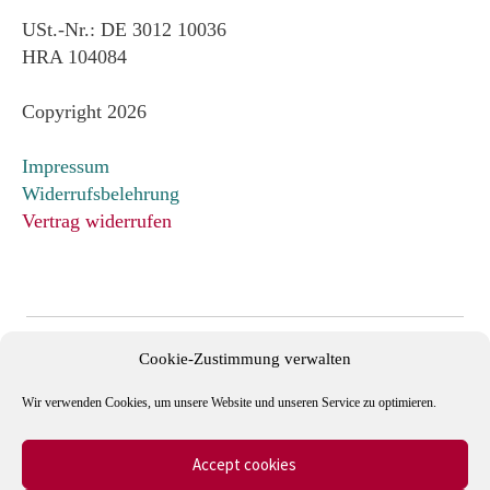
USt.-Nr.: DE 3012 10036
HRA 104084
Copyright 2026
Impressum
Widerrufsbelehrung
Vertrag widerrufen
Cookie-Zustimmung verwalten
Wir verwenden Cookies, um unsere Website und unseren Service zu optimieren.
Accept cookies