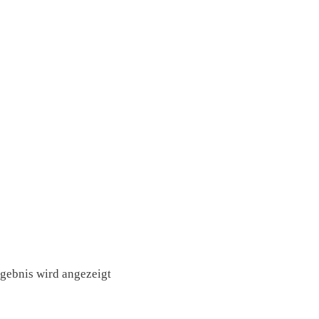
rgebnis wird angezeigt