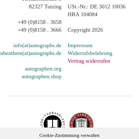
82327 Tutzing
USt.-Nr.: DE 3012 10036
HRA 104084
+49 (0)8158 . 3658
+49 (0)8158 . 3666
Copyright 2026
info(at)autographs.de
Impressum
nbenthem(at)autographs.de
Widerrufsbelehrung
Vertrag widerrufen
autographen.org
autographen.shop
Cookie-Zustimmung verwalten