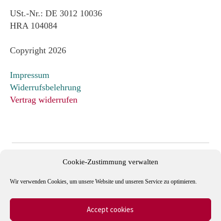
USt.-Nr.: DE 3012 10036
HRA 104084
Copyright 2026
Impressum
Widerrufsbelehrung
Vertrag widerrufen
Cookie-Zustimmung verwalten
Wir verwenden Cookies, um unsere Website und unseren Service zu optimieren.
Accept cookies