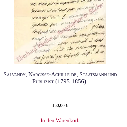
Salvandy, Narcisse-Achille de, Staatsmann und
Publizist (1795-1856).
150,00
€
In den Warenkorb