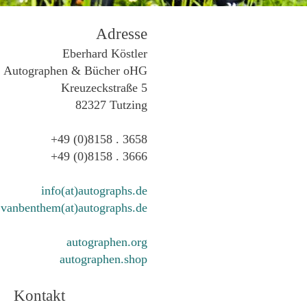
Adresse
Eberhard Köstler
Autographen & Bücher oHG
Kreuzeckstraße 5
82327 Tutzing
+49 (0)8158 . 3658
+49 (0)8158 . 3666
info(at)autographs.de
vanbenthem(at)autographs.de
autographen.org
autographen.shop
Kontakt