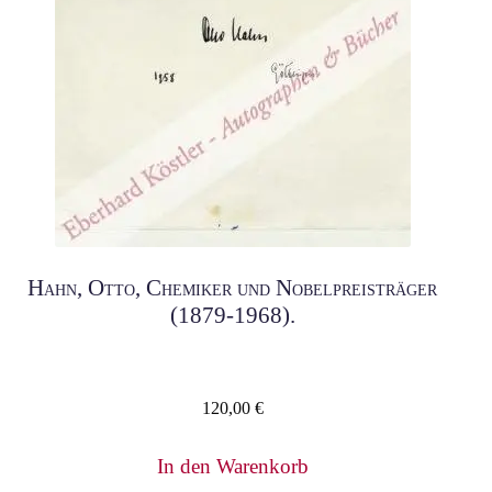
Hahn, Otto, Chemiker und Nobelpreisträger
(1879-1968).
120,00
€
In den Warenkorb