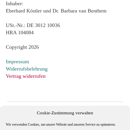
Inhaber:
Eberhard Köstler und Dr. Barbara van Benthem
USt.-Nr.: DE 3012 10036
HRA 104084
Copyright 2026
Impressum
Widerrufsbelehrung
Vertrag widerrufen
Cookie-Zustimmung verwalten
Wir verwenden Cookies, um unsere Website und unseren Service zu optimieren.