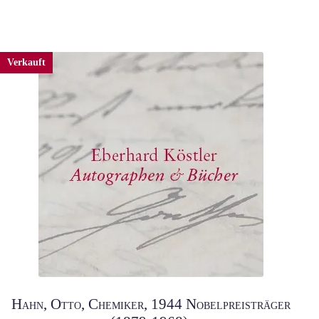
Verkauft
Hahn, Otto, Chemiker, 1944 Nobelpreisträger