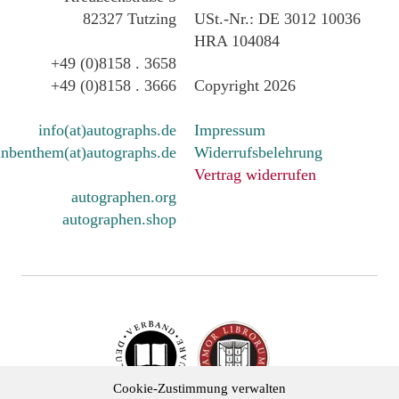
82327 Tutzing
USt.-Nr.: DE 3012 10036
HRA 104084
+49 (0)8158 . 3658
+49 (0)8158 . 3666
Copyright 2026
info(at)autographs.de
Impressum
nbenthem(at)autographs.de
Widerrufsbelehrung
Vertrag widerrufen
autographen.org
autographen.shop
Cookie-Zustimmung verwalten