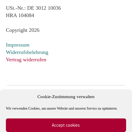
USt.-Nr.: DE 3012 10036
HRA 104084
Copyright 2026
Impressum
Widerrufsbelehrung
Vertrag widerrufen
Cookie-Zustimmung verwalten
Wir verwenden Cookies, um unsere Website und unseren Service zu optimieren.
Accept cookies