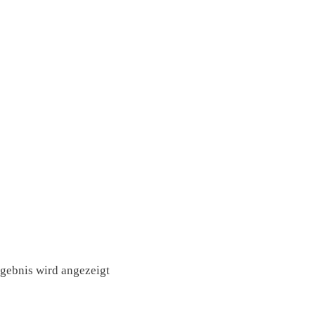
rgebnis wird angezeigt