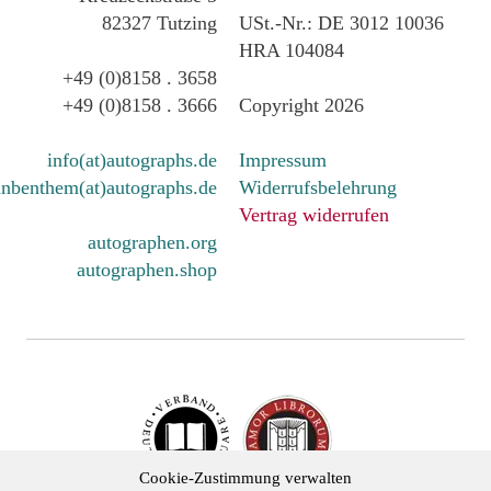
82327 Tutzing
USt.-Nr.: DE 3012 10036
HRA 104084
+49 (0)8158 . 3658
+49 (0)8158 . 3666
Copyright 2026
info(at)autographs.de
Impressum
nbenthem(at)autographs.de
Widerrufsbelehrung
Vertrag widerrufen
autographen.org
autographen.shop
Cookie-Zustimmung verwalten