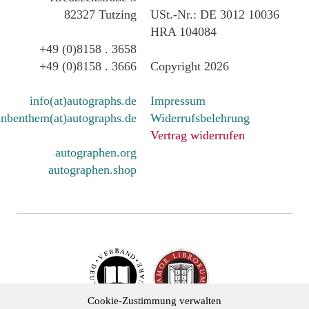
82327 Tutzing
USt.-Nr.: DE 3012 10036
HRA 104084
+49 (0)8158 . 3658
+49 (0)8158 . 3666
Copyright 2026
info(at)autographs.de
Impressum
nbenthem(at)autographs.de
Widerrufsbelehrung
Vertrag widerrufen
autographen.org
autographen.shop
Cookie-Zustimmung verwalten