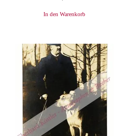
In den Warenkorb