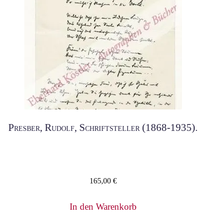
Presber, Rudolf, Schriftsteller (1868-1935).
165,00
€
In den Warenkorb