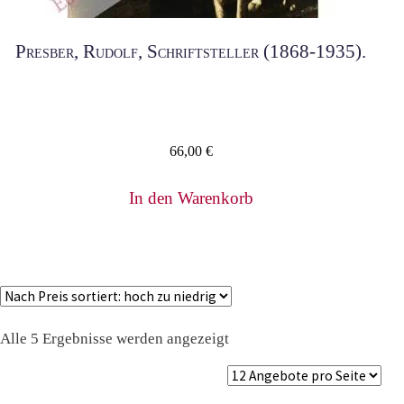
Presber, Rudolf, Schriftsteller (1868-1935).
66,00
€
In den Warenkorb
Nach
Alle 5 Ergebnisse werden angezeigt
Preis
sortiert:
absteigend