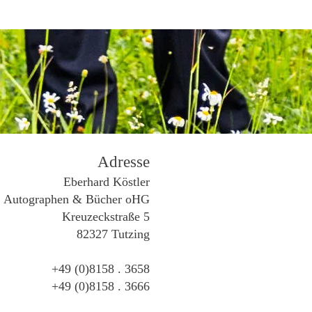
Adresse
Eberhard Köstler
Autographen & Bücher oHG
Kreuzeckstraße 5
82327 Tutzing
+49 (0)8158 . 3658
+49 (0)8158 . 3666