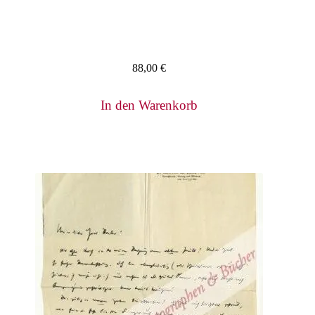
88,00
€
In den Warenkorb