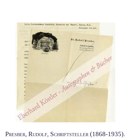
Presber, Rudolf, Schriftsteller (1868-1935).