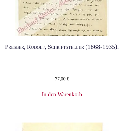
Presber, Rudolf, Schriftsteller (1868-1935).
77,00
€
In den Warenkorb