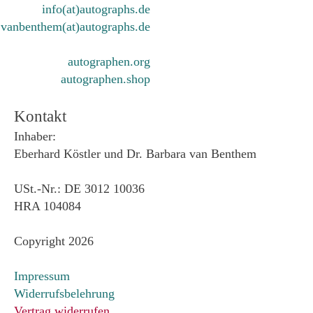
info(at)autographs.de
vanbenthem(at)autographs.de
autographen.org
autographen.shop
Kontakt
Inhaber:
Eberhard Köstler und Dr. Barbara van Benthem
USt.-Nr.: DE 3012 10036
HRA 104084
Copyright 2026
Impressum
Widerrufsbelehrung
Vertrag widerrufen