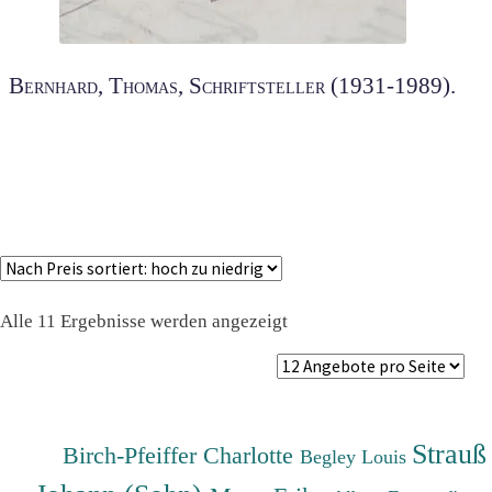
Bernhard, Thomas, Schriftsteller (1931-1989).
Nach
Alle 11 Ergebnisse werden angezeigt
Preis
sortiert:
absteigend
Strauß
Birch-Pfeiffer Charlotte
Begley Louis