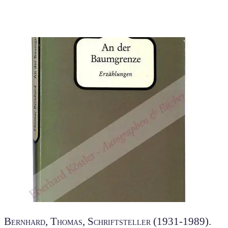
Bernhard, Thomas, Schriftsteller (1931-1989).