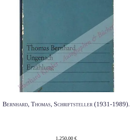
Bernhard, Thomas, Schriftsteller (1931-1989).
1.250,00
€