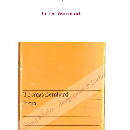
In den Warenkorb