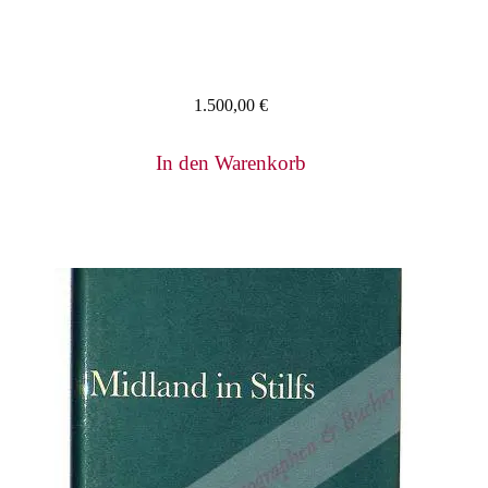
1.500,00
€
In den Warenkorb