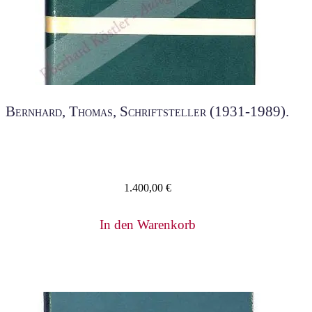
Bernhard, Thomas, Schriftsteller (1931-1989).
1.400,00
€
In den Warenkorb