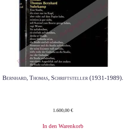
Bernhard, Thomas, Schriftsteller (1931-1989).
1.600,00
€
In den Warenkorb