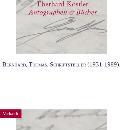
Bernhard, Thomas, Schriftsteller (1931-1989).
Verkauft