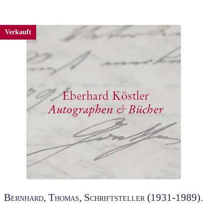
Verkauft
Bernhard, Thomas, Schriftsteller (1931-1989).