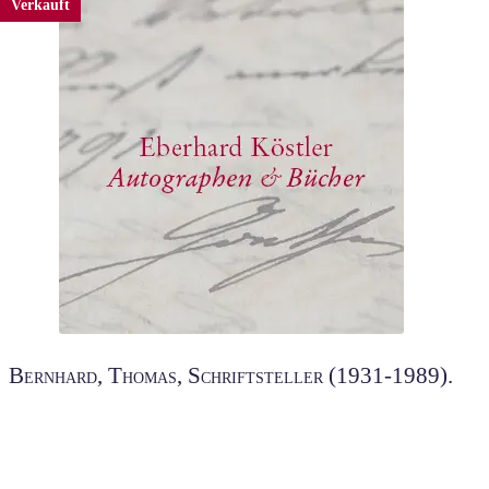
Verkauft
Bernhard, Thomas, Schriftsteller (1931-1989).