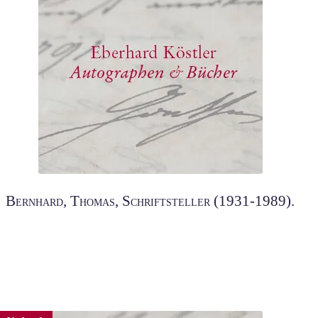
Bernhard, Thomas, Schriftsteller (1931-1989).