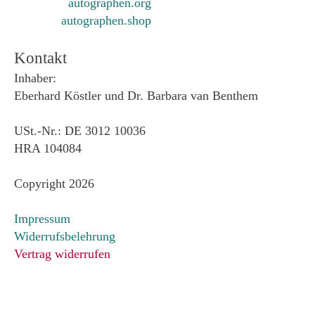
autographen.org
autographen.shop
Kontakt
Inhaber:
Eberhard Köstler und Dr. Barbara van Benthem
USt.-Nr.: DE 3012 10036
HRA 104084
Copyright 2026
Impressum
Widerrufsbelehrung
Vertrag widerrufen