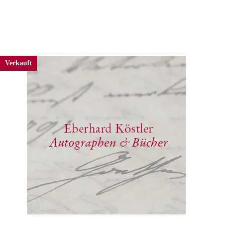
Verkauft