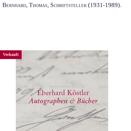
Bernhard, Thomas, Schriftsteller (1931-1989).
Verkauft