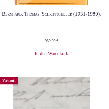
Bernhard, Thomas, Schriftsteller (1931-1989).
980,00
€
In den Warenkorb
Verkauft