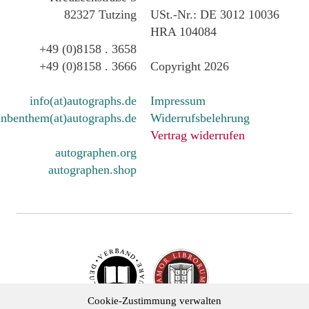
82327 Tutzing
USt.-Nr.: DE 3012 10036
HRA 104084
+49 (0)8158 . 3658
+49 (0)8158 . 3666
Copyright 2026
info(at)autographs.de
Impressum
nbenthem(at)autographs.de
Widerrufsbelehrung
Vertrag widerrufen
autographen.org
autographen.shop
Cookie-Zustimmung verwalten