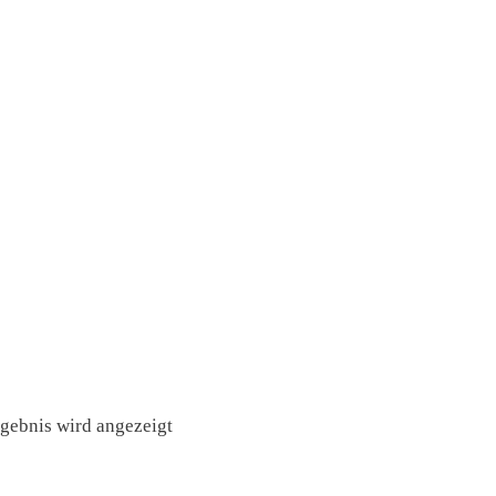
rgebnis wird angezeigt