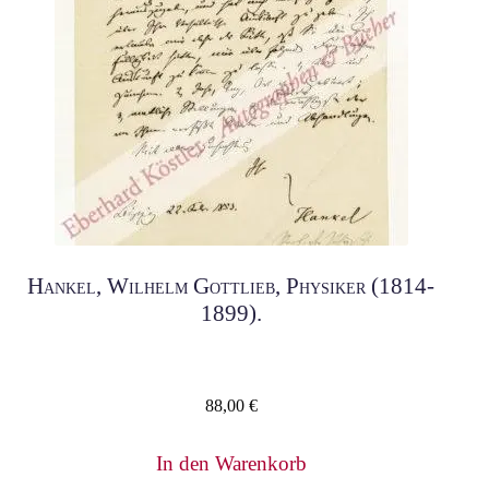
Hankel, Wilhelm Gottlieb, Physiker (1814-
1899).
88,00
€
In den Warenkorb