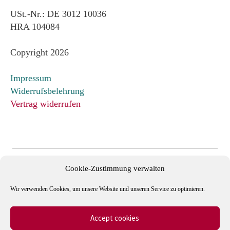
USt.-Nr.: DE 3012 10036
HRA 104084
Copyright 2026
Impressum
Widerrufsbelehrung
Vertrag widerrufen
Cookie-Zustimmung verwalten
Wir verwenden Cookies, um unsere Website und unseren Service zu optimieren.
Accept cookies