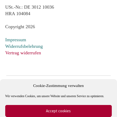
USt.-Nr.: DE 3012 10036
HRA 104084
Copyright 2026
Impressum
Widerrufsbelehrung
Vertrag widerrufen
Cookie-Zustimmung verwalten
Wir verwenden Cookies, um unsere Website und unseren Service zu optimieren.
Accept cookies