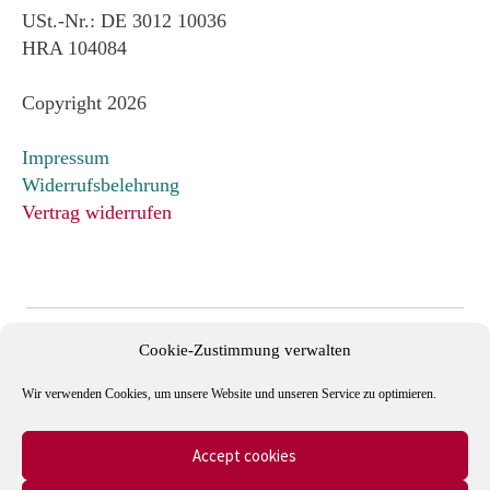
USt.-Nr.: DE 3012 10036
HRA 104084
Copyright 2026
Impressum
Widerrufsbelehrung
Vertrag widerrufen
Cookie-Zustimmung verwalten
Wir verwenden Cookies, um unsere Website und unseren Service zu optimieren.
Accept cookies