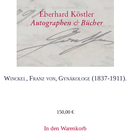
Winckel, Franz von, Gynäkologe (1837-1911).
150,00
€
In den Warenkorb