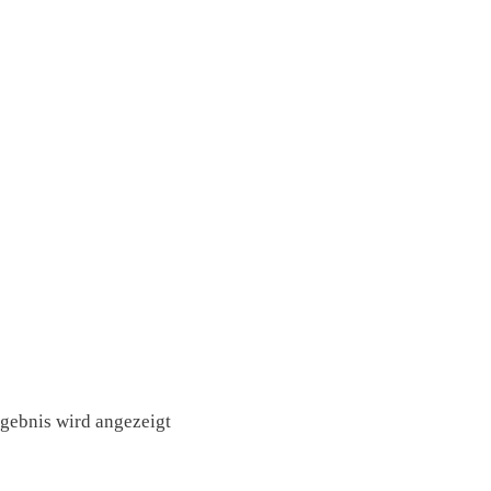
rgebnis wird angezeigt