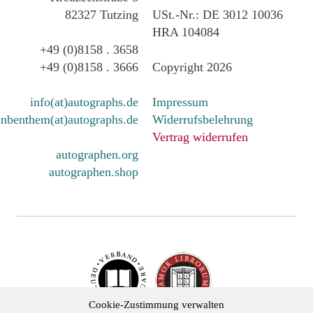
82327 Tutzing
USt.-Nr.: DE 3012 10036
HRA 104084
+49 (0)8158 . 3658
+49 (0)8158 . 3666
Copyright 2026
info(at)autographs.de
Impressum
nbenthem(at)autographs.de
Widerrufsbelehrung
Vertrag widerrufen
autographen.org
autographen.shop
Cookie-Zustimmung verwalten