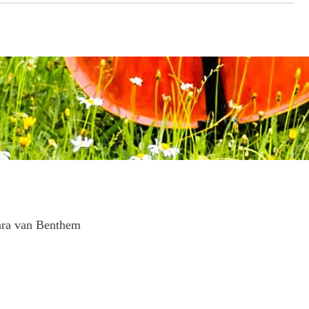
ara van Benthem