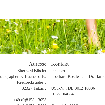
Adresse
Kontakt
Eberhard Köstler
Inhaber:
utographen & Bücher oHG
Eberhard Köstler und Dr. Barb
Kreuzeckstraße 5
82327 Tutzing
USt.-Nr.: DE 3012 10036
HRA 104084
+49 (0)8158 . 3658