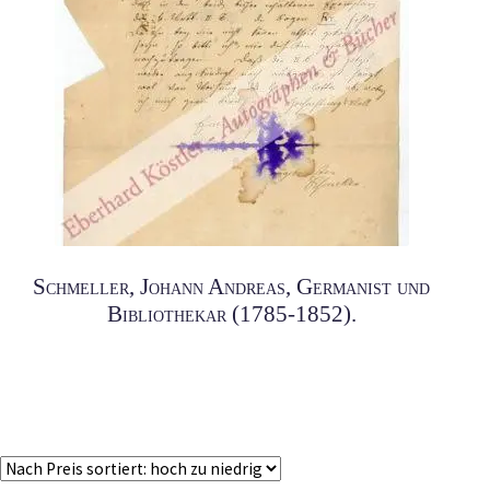
Schmeller, Johann Andreas, Germanist und
Bibliothekar (1785-1852).