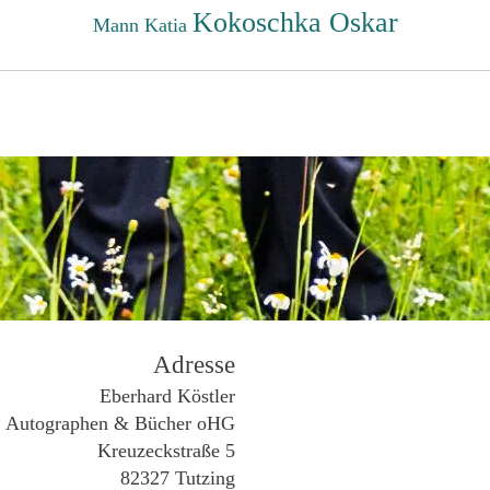
Kokoschka Oskar
Mann Katia
Adresse
Eberhard Köstler
Autographen & Bücher oHG
Kreuzeckstraße 5
82327 Tutzing