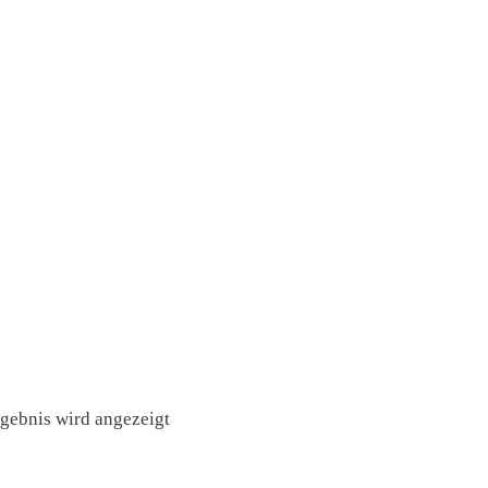
rgebnis wird angezeigt