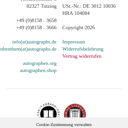
82327 Tutzing
USt.-Nr.: DE 3012 10036
HRA 104084
+49 (0)8158 . 3658
+49 (0)8158 . 3666
Copyright 2026
info(at)autographs.de
Impressum
nbenthem(at)autographs.de
Widerrufsbelehrung
Vertrag widerrufen
autographen.org
autographen.shop
Cookie-Zustimmung verwalten