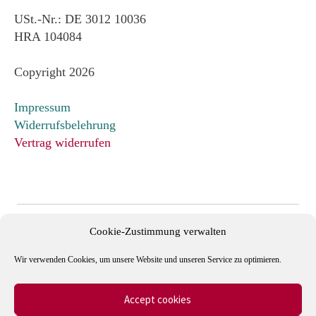
USt.-Nr.: DE 3012 10036
HRA 104084
Copyright 2026
Impressum
Widerrufsbelehrung
Vertrag widerrufen
Cookie-Zustimmung verwalten
Wir verwenden Cookies, um unsere Website und unseren Service zu optimieren.
Accept cookies