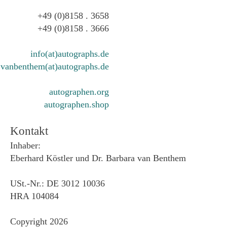
+49 (0)8158 . 3658
+49 (0)8158 . 3666
info(at)autographs.de
vanbenthem(at)autographs.de
autographen.org
autographen.shop
Kontakt
Inhaber:
Eberhard Köstler und Dr. Barbara van Benthem
USt.-Nr.: DE 3012 10036
HRA 104084
Copyright 2026