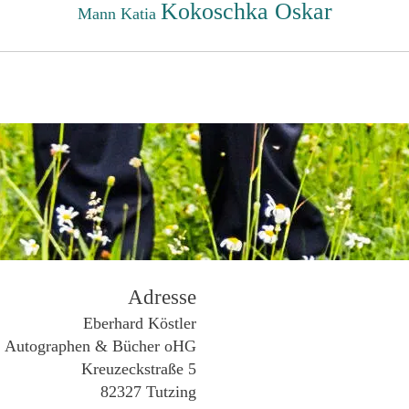
Kokoschka Oskar
Mann Katia
Adresse
Eberhard Köstler
Autographen & Bücher oHG
Kreuzeckstraße 5
82327 Tutzing