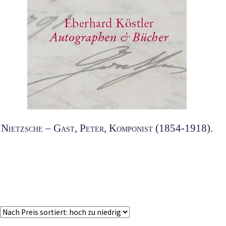
Nietzsche – Gast, Peter, Komponist (1854-1918).