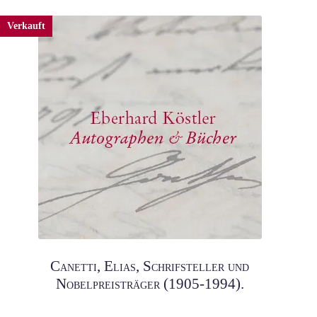
Verkauft
Canetti, Elias, Schrifsteller und
Nobelpreisträger (1905-1994).