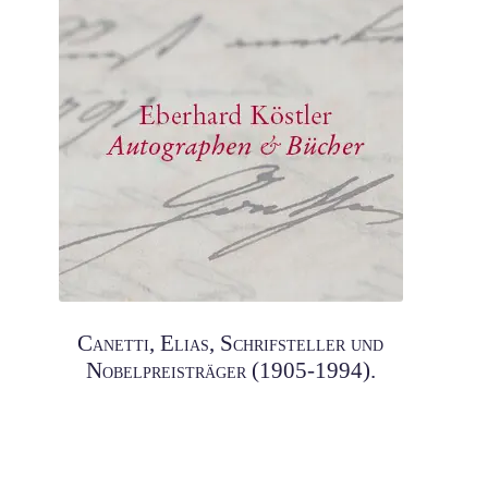
Canetti, Elias, Schrifsteller und
Nobelpreisträger (1905-1994).