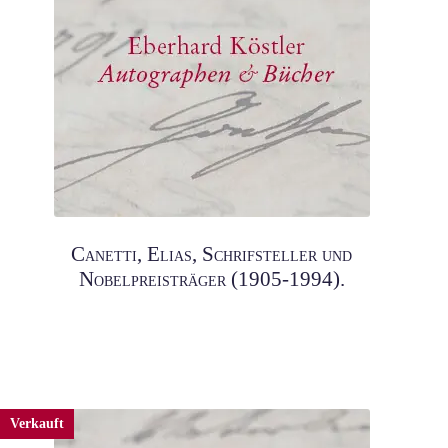
Canetti, Elias, Schrifsteller und
Nobelpreisträger (1905-1994).
Verkauft