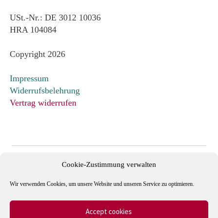
USt.-Nr.: DE 3012 10036
HRA 104084
Copyright 2026
Impressum
Widerrufsbelehrung
Vertrag widerrufen
Cookie-Zustimmung verwalten
Wir verwenden Cookies, um unsere Website und unseren Service zu optimieren.
Accept cookies