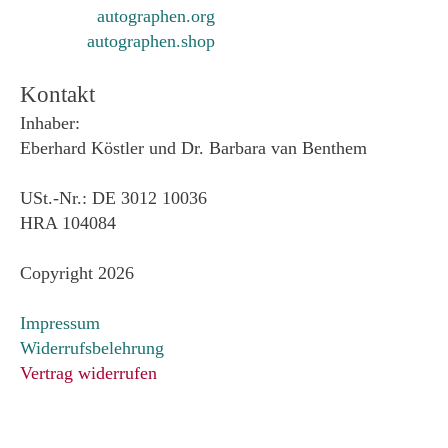
autographen.org
autographen.shop
Kontakt
Inhaber:
Eberhard Köstler und Dr. Barbara van Benthem
USt.-Nr.: DE 3012 10036
HRA 104084
Copyright 2026
Impressum
Widerrufsbelehrung
Vertrag widerrufen