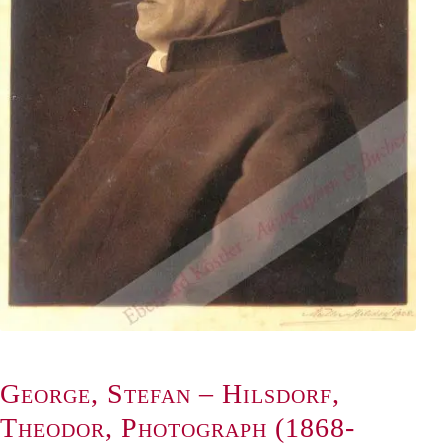
George, Stefan – Hilsdorf,
Theodor, Photograph (1868-