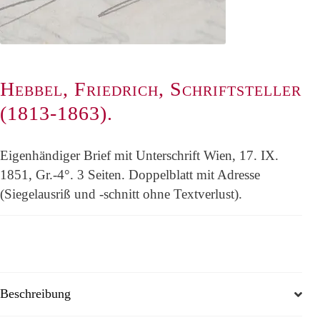
Hebbel, Friedrich, Schriftsteller
(1813-1863).
Eigenhändiger Brief mit Unterschrift Wien, 17. IX.
1851, Gr.-4°. 3 Seiten. Doppelblatt mit Adresse
(Siegelausriß und -schnitt ohne Textverlust).
Beschreibung