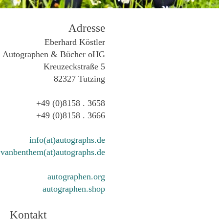
Adresse
Eberhard Köstler
Autographen & Bücher oHG
Kreuzeckstraße 5
82327 Tutzing
+49 (0)8158 . 3658
+49 (0)8158 . 3666
info(at)autographs.de
vanbenthem(at)autographs.de
autographen.org
autographen.shop
Kontakt