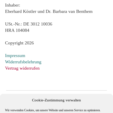
Inhaber:
Eberhard Köstler und Dr. Barbara van Benthem
USt.-Nr.: DE 3012 10036
HRA 104084
Copyright 2026
Impressum
Widerrufsbelehrung
Vertrag widerrufen
Cookie-Zustimmung verwalten
Wir verwenden Cookies, um unsere Website und unseren Service zu optimieren.