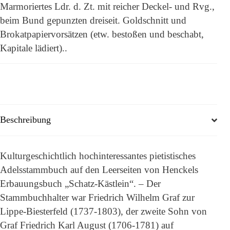
Marmoriertes Ldr. d. Zt. mit reicher Deckel- und Rvg.,
beim Bund gepunzten dreiseit. Goldschnitt und
Brokatpapiervorsätzen (etw. bestoßen und beschabt,
Kapitale lädiert)..
Beschreibung
Kulturgeschichtlich hochinteressantes pietistisches
Adelsstammbuch auf den Leerseiten von Henckels
Erbauungsbuch „Schatz-Kästlein“. – Der
Stammbuchhalter war Friedrich Wilhelm Graf zur
Lippe-Biesterfeld (1737-1803), der zweite Sohn von
Graf Friedrich Karl August (1706-1781) auf