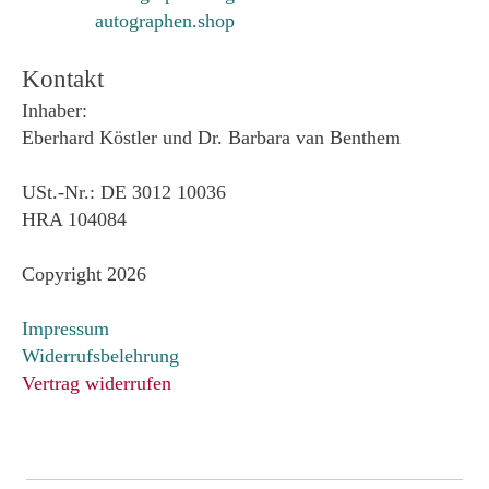
autographen.shop
Kontakt
Inhaber:
Eberhard Köstler und Dr. Barbara van Benthem
USt.-Nr.: DE 3012 10036
HRA 104084
Copyright 2026
Impressum
Widerrufsbelehrung
Vertrag widerrufen