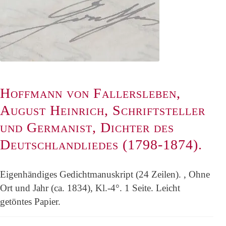
Hoffmann von Fallersleben,
August Heinrich, Schriftsteller
und Germanist, Dichter des
Deutschlandliedes (1798-1874).
Eigenhändiges Gedichtmanuskript (24 Zeilen). , Ohne
Ort und Jahr (ca. 1834), Kl.-4°. 1 Seite. Leicht
getöntes Papier.