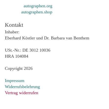
autographen.org
autographen.shop
Kontakt
Inhaber:
Eberhard Köstler und Dr. Barbara van Benthem
USt.-Nr.: DE 3012 10036
HRA 104084
Copyright 2026
Impressum
Widerrufsbelehrung
Vertrag widerrufen