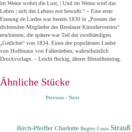
im Weine wohnt die Lust, | Und im Weine wird das
Leben | sich des Lebens erst bewußt.“ – Eine erste
Fassung de Liedes war bereits 1830 in „Poesien der
dichtenden Mitglieder des Breslauer Künstlervereins“
erschienen, die spätere war Teil der zweibändigen
„Gedichte“ von 1834. Eines der populärsten Lieder
von Hoffmann von Fallersleben; wahrscheinlich
Druckvorlage. – Leicht fleckig, älterer Bleistifteintrag.
Ähnliche Stücke
Previous
-
Next
Strauß
Birch-Pfeiffer Charlotte
Begley Louis