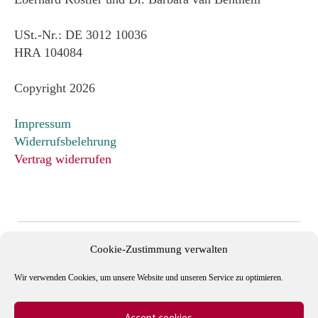
USt.-Nr.: DE 3012 10036
HRA 104084
Copyright 2026
Impressum
Widerrufsbelehrung
Vertrag widerrufen
Cookie-Zustimmung verwalten
Wir verwenden Cookies, um unsere Website und unseren Service zu optimieren.
Accept cookies