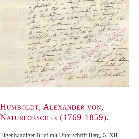
Humboldt, Alexander von,
Naturforscher (1769-1859).
Eigenhändiger Brief mit Unterschrift Berg, 5. XII.