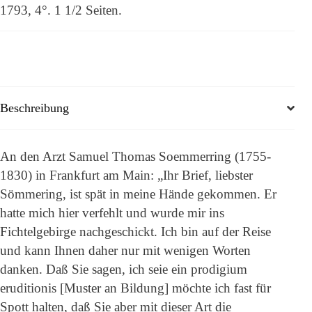
1793, 4°. 1 1/2 Seiten.
Beschreibung
An den Arzt Samuel Thomas Soemmerring (1755-
1830) in Frankfurt am Main: „Ihr Brief, liebster
Sömmering, ist spät in meine Hände gekommen. Er
hatte mich hier verfehlt und wurde mir ins
Fichtelgebirge nachgeschickt. Ich bin auf der Reise
und kann Ihnen daher nur mit wenigen Worten
danken. Daß Sie sagen, ich seie ein prodigium
eruditionis [Muster an Bildung] möchte ich fast für
Spott halten, daß Sie aber mit dieser Art die