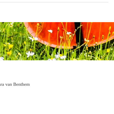
ara van Benthem