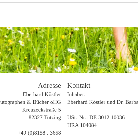
Adresse
Kontakt
Eberhard Köstler
Inhaber:
utographen & Bücher oHG
Eberhard Köstler und Dr. Barb
Kreuzeckstraße 5
82327 Tutzing
USt.-Nr.: DE 3012 10036
HRA 104084
+49 (0)8158 . 3658