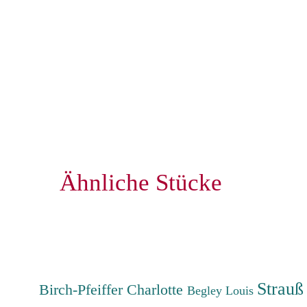
Ähnliche Stücke
Strauß
Birch-Pfeiffer Charlotte
Begley Louis