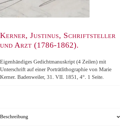
Kerner, Justinus, Schriftsteller
und Arzt (1786-1862).
Eigenhändiges Gedichtmanuskript (4 Zeilen) mit
Unterschrift auf einer Porträtlithographie von Marie
Kerner. Badenweiler, 31. VII. 1851, 4°. 1 Seite.
Beschreibung