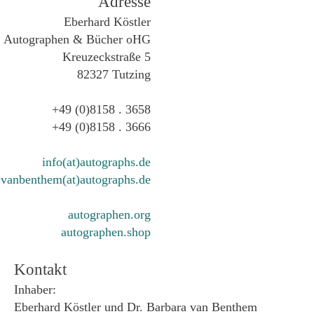
Adresse
Eberhard Köstler
Autographen & Bücher oHG
Kreuzeckstraße 5
82327 Tutzing
+49 (0)8158 . 3658
+49 (0)8158 . 3666
info(at)autographs.de
vanbenthem(at)autographs.de
autographen.org
autographen.shop
Kontakt
Inhaber:
Eberhard Köstler und Dr. Barbara van Benthem