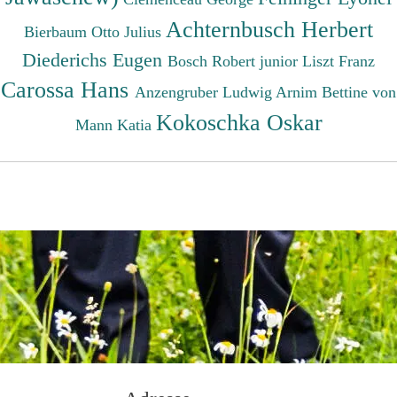
Achternbusch Herbert
Bierbaum Otto Julius
Diederichs Eugen
Bosch Robert junior
Liszt Franz
Carossa Hans
Anzengruber Ludwig
Arnim Bettine von
Kokoschka Oskar
Mann Katia