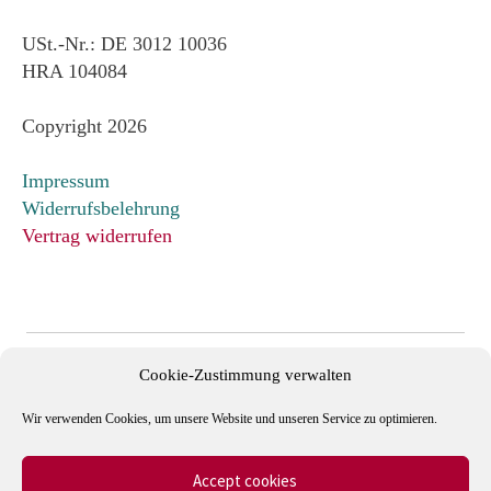
USt.-Nr.: DE 3012 10036
HRA 104084
Copyright 2026
Impressum
Widerrufsbelehrung
Vertrag widerrufen
Cookie-Zustimmung verwalten
Wir verwenden Cookies, um unsere Website und unseren Service zu optimieren.
Accept cookies