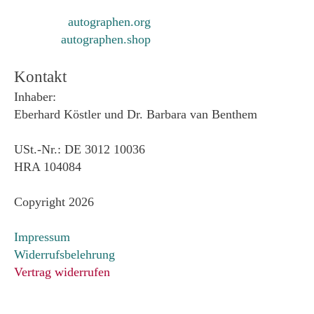
autographen.org
autographen.shop
Kontakt
Inhaber:
Eberhard Köstler und Dr. Barbara van Benthem
USt.-Nr.: DE 3012 10036
HRA 104084
Copyright 2026
Impressum
Widerrufsbelehrung
Vertrag widerrufen