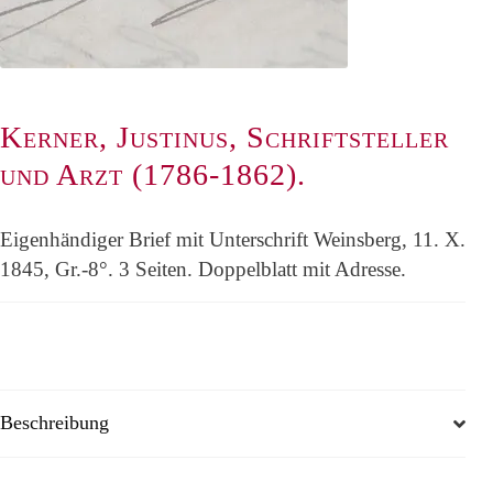
Kerner, Justinus, Schriftsteller
und Arzt (1786-1862).
Eigenhändiger Brief mit Unterschrift Weinsberg, 11. X.
1845, Gr.-8°. 3 Seiten. Doppelblatt mit Adresse.
Beschreibung