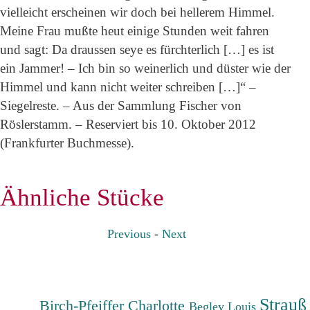
vielleicht erscheinen wir doch bei hellerem Himmel.
Meine Frau mußte heut einige Stunden weit fahren
und sagt: Da draussen seye es fürchterlich […] es ist
ein Jammer! – Ich bin so weinerlich und düster wie der
Himmel und kann nicht weiter schreiben […]“ –
Siegelreste. – Aus der Sammlung Fischer von
Röslerstamm. – Reserviert bis 10. Oktober 2012
(Frankfurter Buchmesse).
Ähnliche Stücke
Previous
-
Next
Strauß
Birch-Pfeiffer Charlotte
Begley Louis