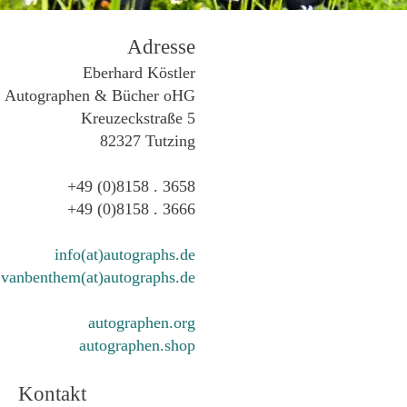
Adresse
Eberhard Köstler
Autographen & Bücher oHG
Kreuzeckstraße 5
82327 Tutzing
+49 (0)8158 . 3658
+49 (0)8158 . 3666
info(at)autographs.de
vanbenthem(at)autographs.de
autographen.org
autographen.shop
Kontakt