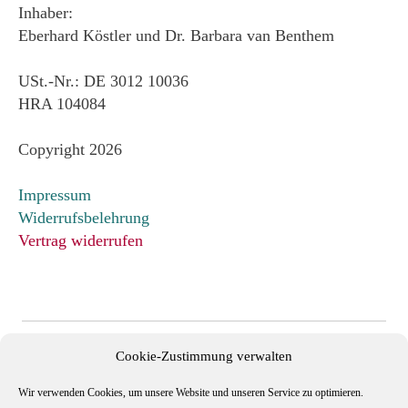
Inhaber:
Eberhard Köstler und Dr. Barbara van Benthem
USt.-Nr.: DE 3012 10036
HRA 104084
Copyright 2026
Impressum
Widerrufsbelehrung
Vertrag widerrufen
Cookie-Zustimmung verwalten
Wir verwenden Cookies, um unsere Website und unseren Service zu optimieren.