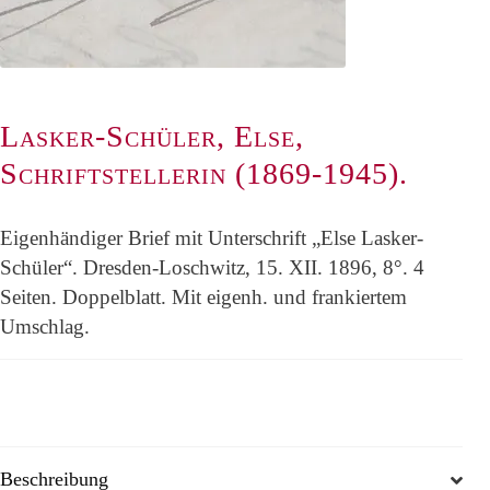
Lasker-Schüler, Else,
Schriftstellerin (1869-1945).
Eigenhändiger Brief mit Unterschrift „Else Lasker-
Schüler“. Dresden-Loschwitz, 15. XII. 1896, 8°. 4
Seiten. Doppelblatt. Mit eigenh. und frankiertem
Umschlag.
Beschreibung