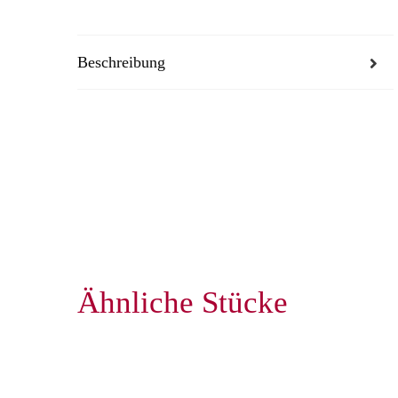
Beschreibung
Ähnliche Stücke