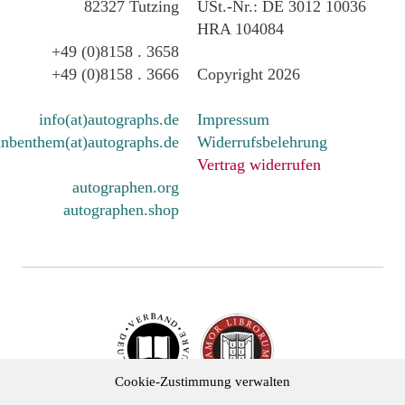
82327 Tutzing
USt.-Nr.: DE 3012 10036
HRA 104084
+49 (0)8158 . 3658
+49 (0)8158 . 3666
Copyright 2026
info(at)autographs.de
Impressum
nbenthem(at)autographs.de
Widerrufsbelehrung
Vertrag widerrufen
autographen.org
autographen.shop
Cookie-Zustimmung verwalten