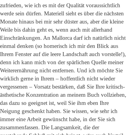
zufrieden, wie ich es mit der Qualität voraussichtlich
werde sein dürfen. Materiell sieht es über die nächsten
Monate hinaus bei mir sehr düster aus, aber die kleine
Weile bis dahin geht es, wenn auch mit allerhand
Einschränkungen. An Mallorca darf ich natürlich nicht
einmal denken (so homerisch ich mir den Blick aus
Ihrem Fenster auf die leere Landschaft auch vorstelle!),
denn ich kann mich von der spärlichen Quelle meiner
Weiterernährung nicht entfernen. Und ich möchte Sie
wirklich gerne in Ihrem – hoffentlich nicht wieder
vergessenen – Vorsatz bestärken, daß Sie Ihre kritisch-
ästhetische Konzentration an meinem Buch vollziehen,
das dazu so geeignet ist, weil Sie ihm eben Ihre
Neigung geschenkt haben. Sie wissen, wie sehr ich
immer eine Arbeit gewünscht habe, in der Sie sich
zusammenfassen. Die Langsamkeit, die der