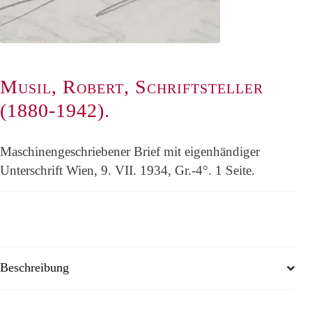
Musil, Robert, Schriftsteller
(1880-1942).
Maschinengeschriebener Brief mit eigenhändiger
Unterschrift Wien, 9. VII. 1934, Gr.-4°. 1 Seite.
Beschreibung