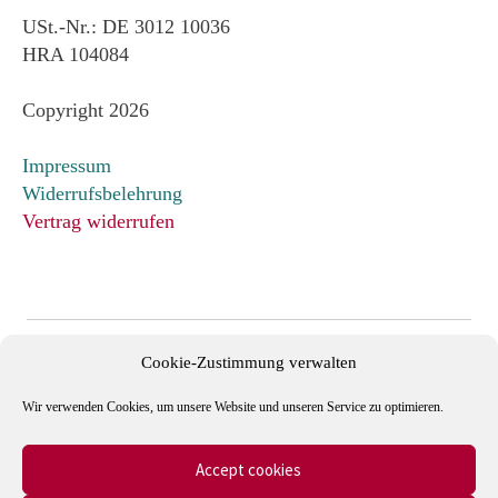
USt.-Nr.: DE 3012 10036
HRA 104084
Copyright 2026
Impressum
Widerrufsbelehrung
Vertrag widerrufen
Cookie-Zustimmung verwalten
Wir verwenden Cookies, um unsere Website und unseren Service zu optimieren.
Accept cookies