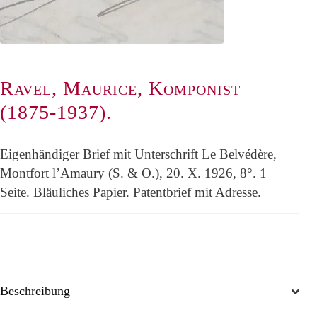
Ravel, Maurice, Komponist
(1875-1937).
Eigenhändiger Brief mit Unterschrift Le Belvédère,
Montfort l’Amaury (S. & O.), 20. X. 1926, 8°. 1
Seite. Bläuliches Papier. Patentbrief mit Adresse.
Beschreibung