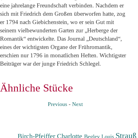
eine jahrelange Freundschaft verbinden. Nachdem er
sich mit Friedrich dem Großen überworfen hatte, zog
er 1794 nach Giebichenstein, wo er sein Gut mit
seinem vielbewunderten Garten zur „Herberge der
Romantik“ entwickelte. Das Journal „Deutschland“,
eines der wichtigsten Organe der Frühromantik,
erschien nur 1796 in monatlichen Heften. Wichtigster
Beiträger war der junge Friedrich Schlegel.
Ähnliche Stücke
Previous
-
Next
Strauß
Birch-Pfeiffer Charlotte
Begley Louis