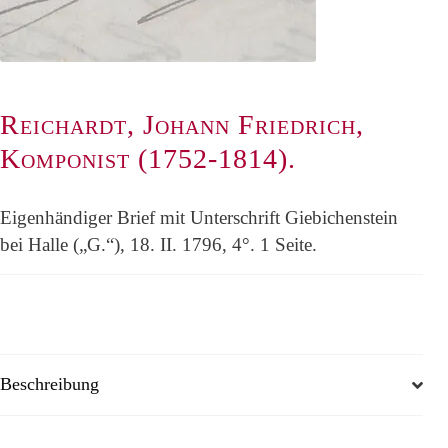
Reichardt, Johann Friedrich,
Komponist (1752-1814).
Eigenhändiger Brief mit Unterschrift Giebichenstein
bei Halle („G.“), 18. II. 1796, 4°. 1 Seite.
Beschreibung