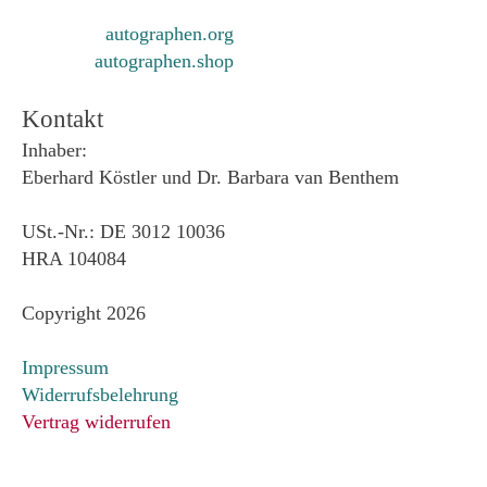
autographen.org
autographen.shop
Kontakt
Inhaber:
Eberhard Köstler und Dr. Barbara van Benthem
USt.-Nr.: DE 3012 10036
HRA 104084
Copyright 2026
Impressum
Widerrufsbelehrung
Vertrag widerrufen