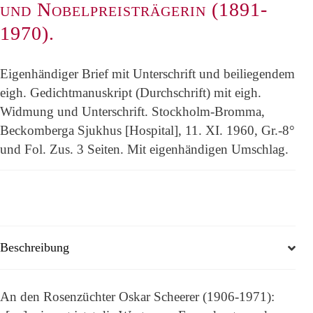
und Nobelpreisträgerin (1891-
1970).
Eigenhändiger Brief mit Unterschrift und beiliegendem
eigh. Gedichtmanuskript (Durchschrift) mit eigh.
Widmung und Unterschrift. Stockholm-Bromma,
Beckomberga Sjukhus [Hospital], 11. XI. 1960, Gr.-8°
und Fol. Zus. 3 Seiten. Mit eigenhändigen Umschlag.
Beschreibung
An den Rosenzüchter Oskar Scheerer (1906-1971):