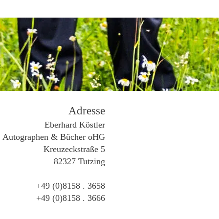
Adresse
Eberhard Köstler
Autographen & Bücher oHG
Kreuzeckstraße 5
82327 Tutzing
+49 (0)8158 . 3658
+49 (0)8158 . 3666