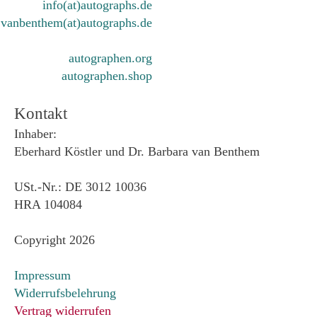
info(at)autographs.de
vanbenthem(at)autographs.de
autographen.org
autographen.shop
Kontakt
Inhaber:
Eberhard Köstler und Dr. Barbara van Benthem
USt.-Nr.: DE 3012 10036
HRA 104084
Copyright 2026
Impressum
Widerrufsbelehrung
Vertrag widerrufen