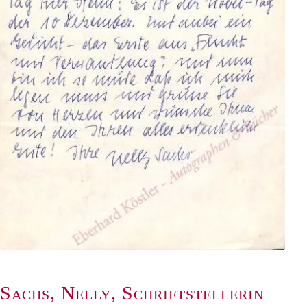
Sachs, Nelly, Schriftstellerin