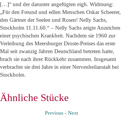
[…]“ und der darunter angefügten eigh. Widmung:
„Für den Freund und edlen Menschen Oskar Scheerer,
den Gärtner der Seelen und Rosen! Nelly Sachs,
Stockholm 11.11.60.“ – Nelly Sachs zeigte Anzeichen
einer psychischen Krankheit. Nachdem sie 1960 zur
Verleihung des Meersburger Droste-Preises das erste
Mal seit zwanzig Jahren Deutschland betreten hatte,
brach sie nach ihrer Rückkehr zusammen. Insgesamt
verbrachte sie drei Jahre in einer Nervenheilanstalt bei
Stockholm.
Ähnliche Stücke
Previous
-
Next