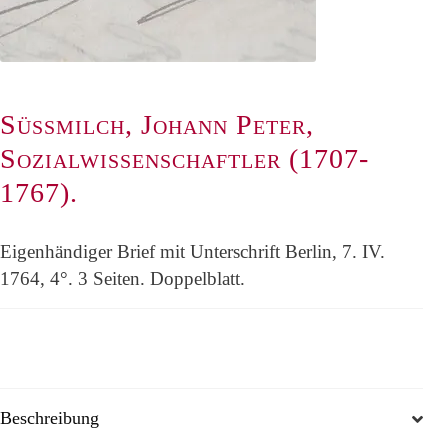
Süssmilch, Johann Peter,
Sozialwissenschaftler (1707-
1767).
Eigenhändiger Brief mit Unterschrift Berlin, 7. IV.
1764, 4°. 3 Seiten. Doppelblatt.
Beschreibung