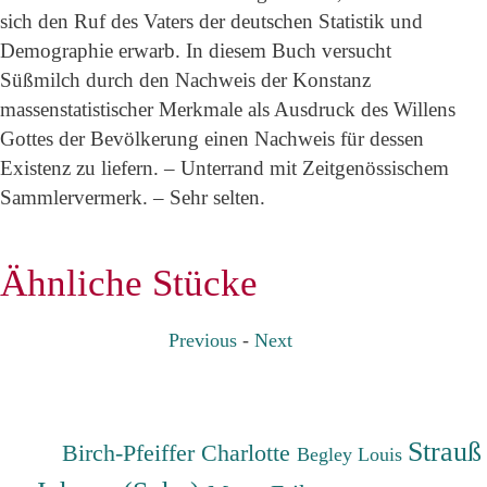
sich den Ruf des Vaters der deutschen Statistik und
Demographie erwarb. In diesem Buch versucht
Süßmilch durch den Nachweis der Konstanz
massenstatistischer Merkmale als Ausdruck des Willens
Gottes der Bevölkerung einen Nachweis für dessen
Existenz zu liefern. – Unterrand mit Zeitgenössischem
Sammlervermerk. – Sehr selten.
Ähnliche Stücke
Previous
-
Next
Strauß
Birch-Pfeiffer Charlotte
Begley Louis