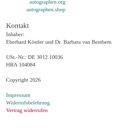
autographen.org
autographen.shop
Kontakt
Inhaber:
Eberhard Köstler und Dr. Barbara van Benthem
USt.-Nr.: DE 3012 10036
HRA 104084
Copyright 2026
Impressum
Widerrufsbelehrung
Vertrag widerrufen