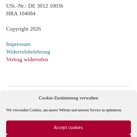
USt.-Nr.: DE 3012 10036
HRA 104084
Copyright 2026
Impressum
Widerrufsbelehrung
Vertrag widerrufen
Cookie-Zustimmung verwalten
Wir verwenden Cookies, um unsere Website und unseren Service zu optimieren.
Accept cookies