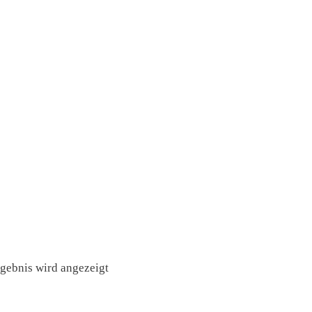
rgebnis wird angezeigt