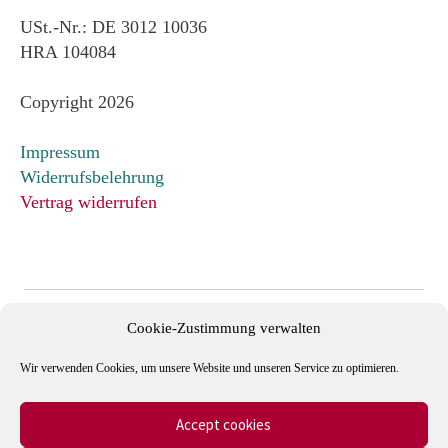
USt.-Nr.: DE 3012 10036
HRA 104084
Copyright 2026
Impressum
Widerrufsbelehrung
Vertrag widerrufen
Cookie-Zustimmung verwalten
Wir verwenden Cookies, um unsere Website und unseren Service zu optimieren.
Accept cookies