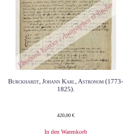
Burckhardt, Johann Karl, Astronom (1773-
1825).
420,00
€
In den Warenkorb