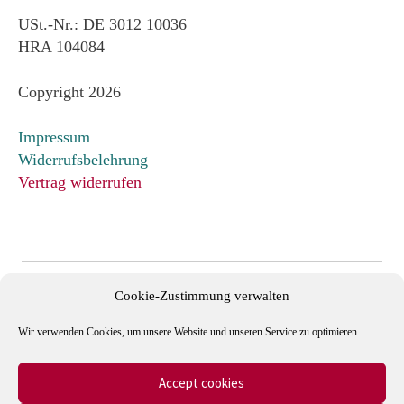
USt.-Nr.: DE 3012 10036
HRA 104084
Copyright 2026
Impressum
Widerrufsbelehrung
Vertrag widerrufen
Cookie-Zustimmung verwalten
Wir verwenden Cookies, um unsere Website und unseren Service zu optimieren.
Accept cookies