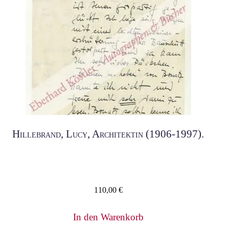
Hillebrand, Lucy, Architektin (1906-1997).
110,00
€
In den Warenkorb