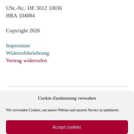
USt.-Nr.: DE 3012 10036
HRA 104084
Copyright 2026
Impressum
Widerrufsbelehrung
Vertrag widerrufen
Cookie-Zustimmung verwalten
Wir verwenden Cookies, um unsere Website und unseren Service zu optimieren.
Accept cookies